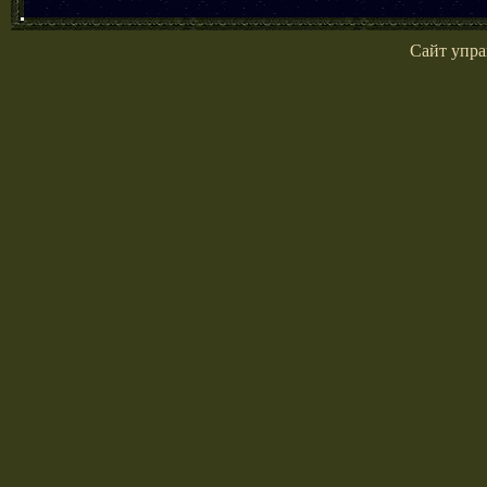
Сайт упра