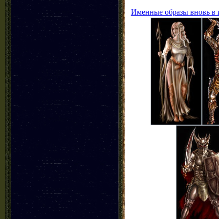
Именные образы вновь в 