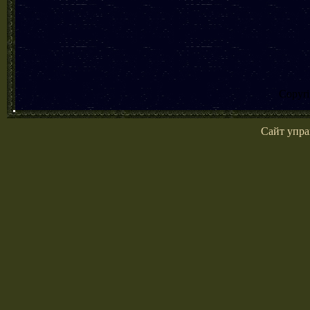
Copyr
Сайт упра